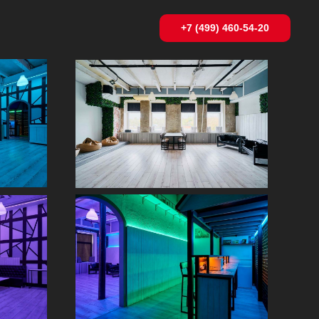
+7 (499) 460-54-20