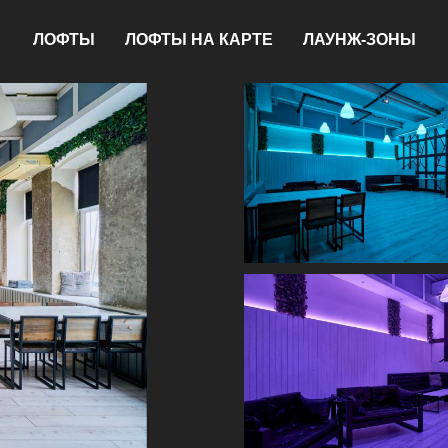
ЛОФТЫ
ЛОФТЫ НА КАРТЕ
ЛАУНЖ-ЗОНЫ