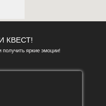
И КВЕСТ!
и получить яркие эмоции!