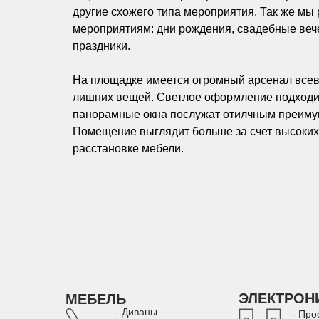
другие схожего типа мероприятия. Так же мы
мероприятиям: дни рождения, свадебные веч
праздники.
На площадке имеется огромный арсенал всев
лишних вещей. Светлое оформление подходит
панорамные окна послужат отилчным преиму
Помещение выглядит больше за счет высоких
расстановке мебели.
ЭЛЕКТРОН
МЕБЕЛЬ
- Диваны
- Про