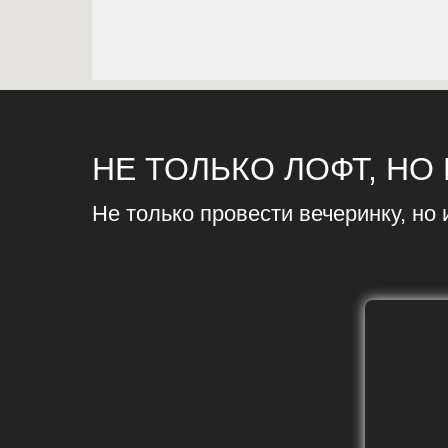
НЕ ТОЛЬКО ЛОФТ, НО 
Не только провести вечеринку, но 