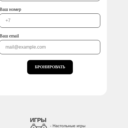
Ваш номер
Ваш email
БРОНИРОВАТЬ
ИГРЫ
- Настольные игры